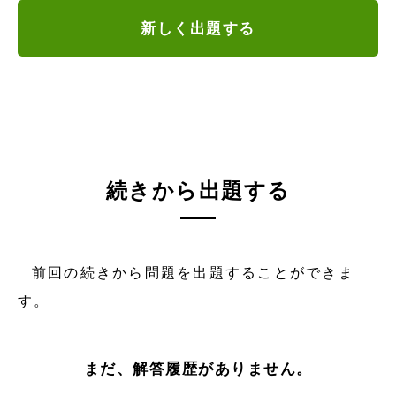
新しく出題する
続きから出題する
前回の続きから問題を出題することができま
す。
まだ、解答履歴がありません。