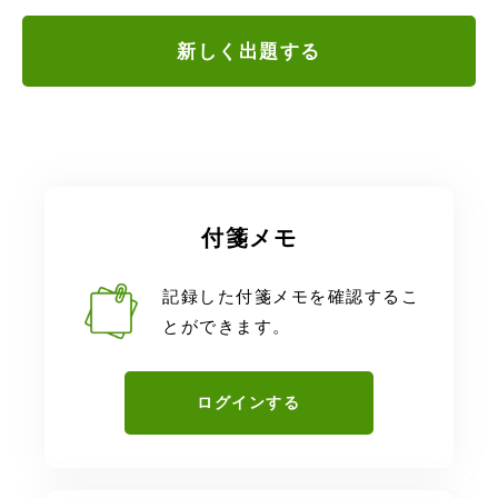
新しく出題する
付箋メモ
記録した付箋メモを確認するこ
とができます。
ログインする