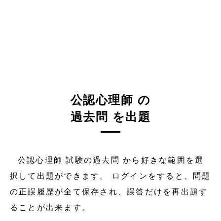
公認心理師 の
過去問 を出題
公認心理師 試験の過去問 から好きな範囲を選
択して出題ができます。 ログインをすると、問題
の正誤履歴が全て保存され、誤答だけを再出題す
ることが出来ます。