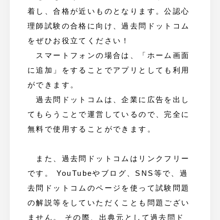
着し、合格が近いものとなります。公認心
理師試験の合格に向け、過去問ドットコム
をぜひお役立てください！
スマートフォンの場合は、「ホーム画面
に追加」をすることでアプリとしても利用
ができます。
過去問ドットコムは、企業に広告を出し
てもらうことで運営しているので、完全に
無料で使用することができます。
また、過去問ドットコムはリンクフリー
です。 YouTubeやブログ、SNS等で、過
去問ドットコムのページを使って試験問題
の解説等をしていただくことも問題ござい
ません。 その際、出典元として過去問ド