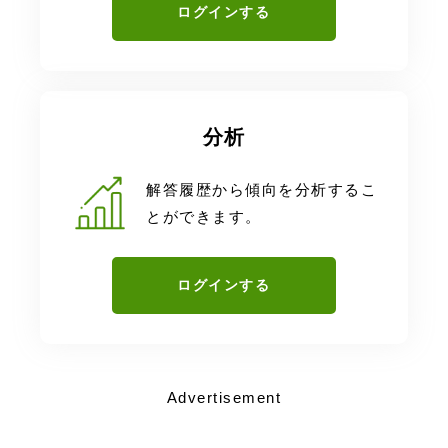
ログインする
分析
解答履歴から傾向を分析するこ
とができます。
ログインする
Advertisement