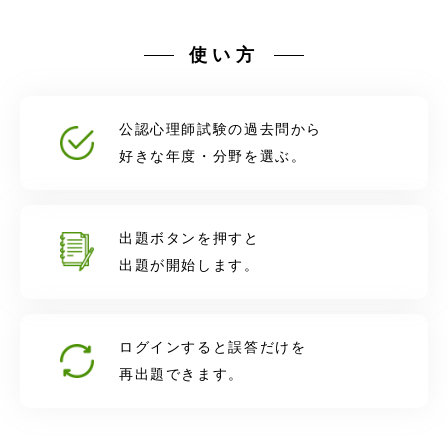
使い方
公認心理師試験の過去問から
好きな年度・分野を選ぶ。
出題ボタンを押すと
出題が開始します。
ログインすると誤答だけを
再出題できます。