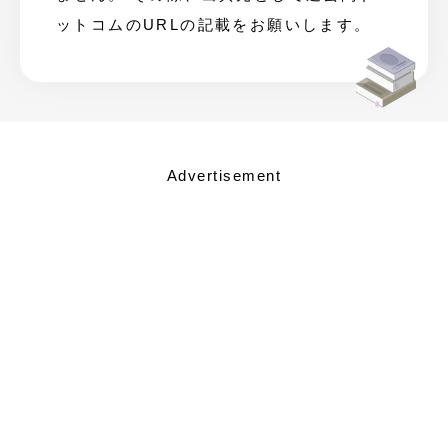
ットコムのURLの記載をお願いします。
Advertisement