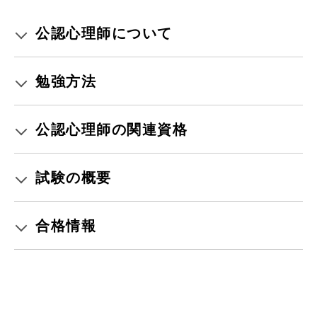
公認心理師について
勉強方法
公認心理師の関連資格
試験の概要
合格情報