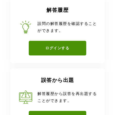
解答履歴
設問の解答履歴を確認すること
ができます。
ログインする
誤答から出題
解答履歴から誤答を再出題する
ことができます。