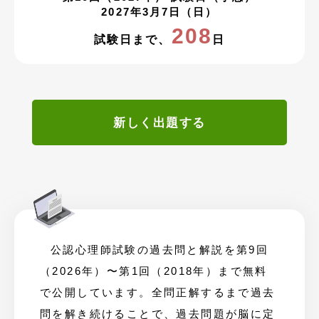
2027年3月7日（日）
208
試験日まで、
日
新しく出題する
公認心理師試験の過去問と解説を第9回
（2026年）〜第1回（2018年）まで無料
で公開しています。全問正解するまで過去
問を解き続けることで、過去問題が脳に定