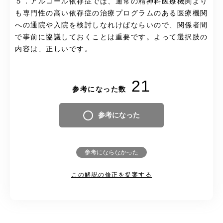
５．アルコール依存症では、通常の精神科医療機関より
も専門性の高い依存症の治療プログラムのある医療機関
への通院や入院を検討しなれけばならいので、関係者間
で事前に協議しておくことは重要です。よって選択肢の
内容は、正しいです。
21
参考になった数
参考になった
参考にならなかった
この解説の修正を提案する