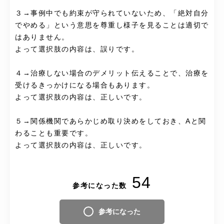
３→事例中でも約束が守られていないため、「絶対自分
でやめる」という意思を尊重し様子を見ることは適切で
はありません。
よって選択肢の内容は、誤りです。
４→治療しない場合のデメリット伝えることで、治療を
受けるきっかけになる場合もあります。
よって選択肢の内容は、正しいです。
５→関係機関であらかじめ取り決めをしておき、Aと関
わることも重要です。
よって選択肢の内容は、正しいです。
54
参考になった数
参考になった