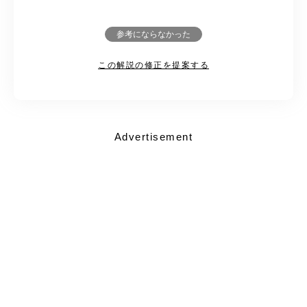
参考にならなかった
この解説の修正を提案する
Advertisement