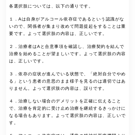
各選択肢については、以下の通りです。
１．Aは自身がアルコール依存症であるという認識がな
いので、関係者が集まり改めて問題提起をすることは重
要です。よって選択肢の内容は、正しいです。
２．治療者はAと合意事項を確認し、治療契約を結んで
治療を始めることが望ましいです。よって選択肢の内容
は、正しいです。
３．依存の症状が進んでいる状態で、「絶対自分でやめ
る」という患者の意思のまま様子を見るのは適切ではあ
りません。よって選択肢の内容は、誤りです。
４．治療しない場合のデメリットを正確に伝えること
で、治療を肯定的に受け止め治療を継続するきっかけに
なる場合もあります。よって選択肢の内容は、正しいで
す。