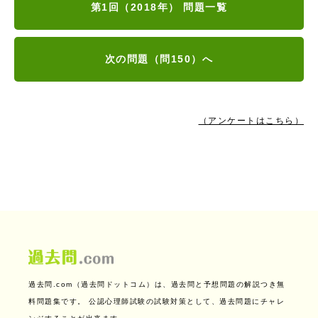
第1回（2018年） 問題一覧
次の問題（問150）へ
（アンケートはこちら）
過去問.com（過去問ドットコム）は、過去問と予想問題の解説つき無
料問題集です。
公認心理師試験の試験対策として、過去問題にチャレ