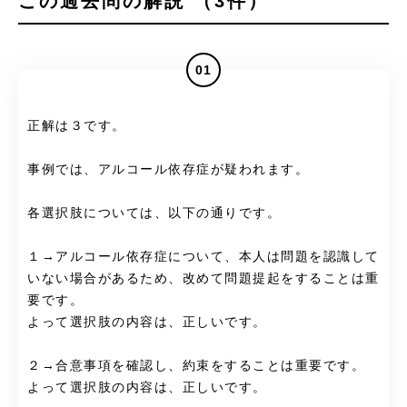
この過去問の解説 （3件）
01
正解は３です。
事例では、アルコール依存症が疑われます。
各選択肢については、以下の通りです。
１→アルコール依存症について、本人は問題を認識して
いない場合があるため、改めて問題提起をすることは重
要です。
よって選択肢の内容は、正しいです。
２→合意事項を確認し、約束をすることは重要です。
よって選択肢の内容は、正しいです。