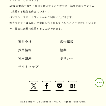
ンジすることが出来ます。
1問1答形式で解答・解説を確認することができ、試験問題をランダム
に出題する機能も備えています。
パソコン、スマートフォンからご利用いただけます。
過去問ドットコムは、企業に広告を出してもらうことで運営しているの
で、完全に無料で使用することができます。
運営会社
広告掲載
採用情報
協業
利用規約
ポリシー
サイトマップ
©Copyright Gourpedia Inc. All rights reserved.