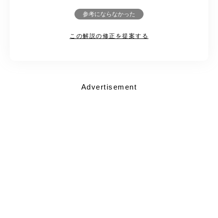
参考にならなかった
この解説の修正を提案する
Advertisement