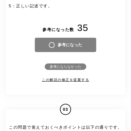
5：正しい記述です。
35
参考になった数
参考になった
参考にならなかった
この解説の修正を提案する
03
この問題で覚えておくべきポイントは以下の通りです。