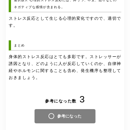
ネガティブな感情が含まれる。
ストレス反応として生じる心理的変化ですので、適切で
す。
まとめ
身体的ストレス反応はとても多彩です。ストレッサーが
誘因となり、どのように人が反応していくのか、自律神
経やホルモンに関することも含め、発生機序も整理して
おきましょう。
3
参考になった数
参考になった