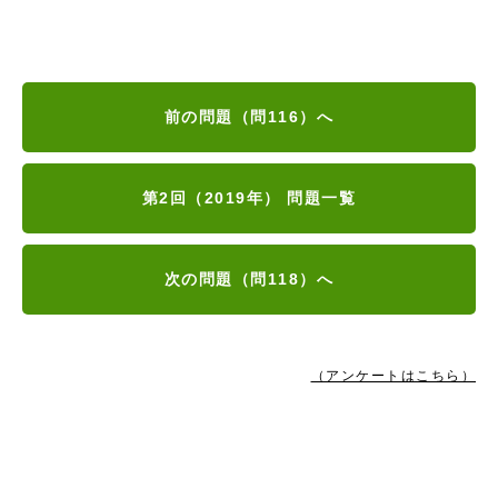
前の問題（問116）へ
第2回（2019年） 問題一覧
次の問題（問118）へ
（アンケートはこちら）