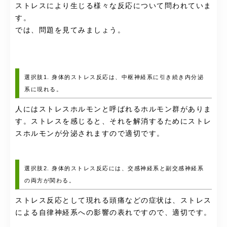
ストレスにより生じる様々な反応について問われていま
す。
では、問題を見てみましょう。
選択肢1. 身体的ストレス反応は、中枢神経系に引き続き内分泌
系に現れる。
人にはストレスホルモンと呼ばれるホルモン群がありま
す。ストレスを感じると、それを解消するためにストレ
スホルモンが分泌されますので適切です。
選択肢2. 身体的ストレス反応には、交感神経系と副交感神経系
の両方が関わる。
ストレス反応として現れる頭痛などの症状は、ストレス
による自律神経系への影響の表れですので、適切です。