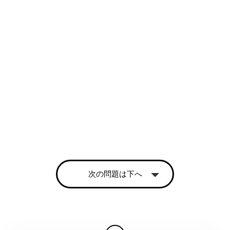
次の問題は下へ