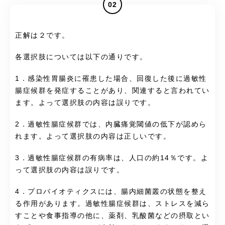
02
正解は２です。
各選択肢については以下の通りです。
1．感染性胃腸炎に罹患した場合、回復した後に過敏性
腸症候群を発症することがあり、関連すると言われてい
ます。よって選択肢の内容は誤りです。
2．過敏性腸症候群では、内臓痛覚閾値の低下が認めら
れます。よって選択肢の内容は正しいです。
3．過敏性腸症候群の有病率は、人口の約14％です。よ
って選択肢の内容は誤りです。
4．プロバイオティクスには、腸内細菌叢の状態を整え
る作用があります。過敏性腸症候群は、ストレスを減ら
すことや食事指導の他に、薬剤、乳酸菌などの摂取とい