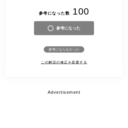
100
参考になった数
参考になった
参考にならなかった
この解説の修正を提案する
Advertisement