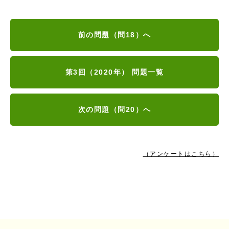
前の問題（問18）へ
第3回（2020年） 問題一覧
次の問題（問20）へ
（アンケートはこちら）