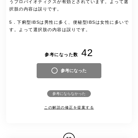
うプロバイオティクスが有効とされています。よって選
択肢の内容は誤りです。
5．下痢型IBSは男性に多く、便秘型IBSは女性に多いで
す。よって選択肢の内容は誤りです。
42
参考になった数
参考になった
参考にならなかった
この解説の修正を提案する