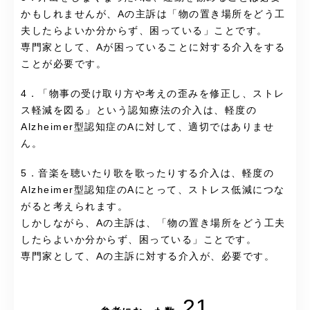
かもしれませんが、Aの主訴は「物の置き場所をどう工
夫したらよいか分からず、困っている」ことです。
専門家として、Aが困っていることに対する介入をする
ことが必要です。
4．「物事の受け取り方や考えの歪みを修正し、ストレ
ス軽減を図る」という認知療法の介入は、軽度の
Alzheimer型認知症のAに対して、適切ではありませ
ん。
5．音楽を聴いたり歌を歌ったりする介入は、軽度の
Alzheimer型認知症のAにとって、ストレス低減につな
がると考えられます。
しかしながら、Aの主訴は、「物の置き場所をどう工夫
したらよいか分からず、困っている」ことです。
専門家として、Aの主訴に対する介入が、必要です。
21