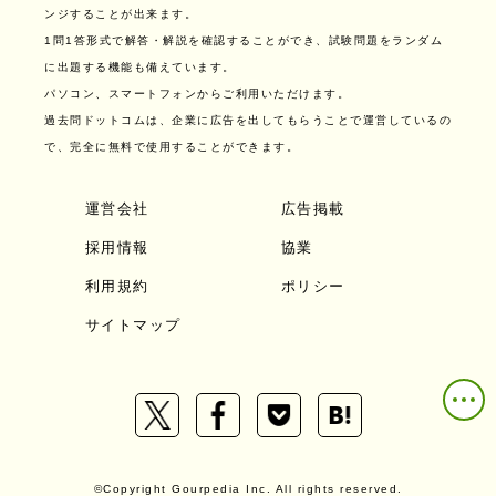
ンジすることが出来ます。
1問1答形式で解答・解説を確認することができ、試験問題をランダム
に出題する機能も備えています。
パソコン、スマートフォンからご利用いただけます。
過去問ドットコムは、企業に広告を出してもらうことで運営しているの
で、完全に無料で使用することができます。
運営会社
広告掲載
採用情報
協業
利用規約
ポリシー
サイトマップ
©Copyright Gourpedia Inc. All rights reserved.