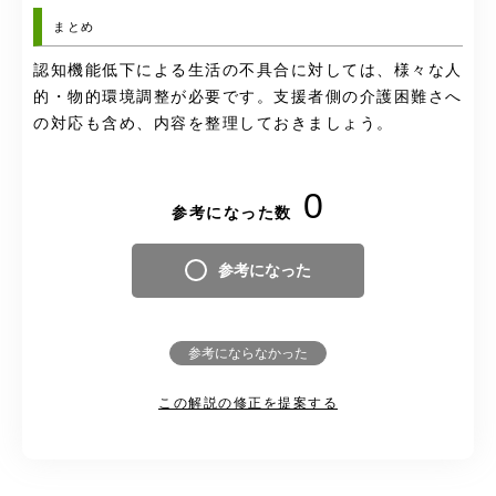
まとめ
認知機能低下による生活の不具合に対しては、様々な人
的・物的環境調整が必要です。支援者側の介護困難さへ
の対応も含め、内容を整理しておきましょう。
0
参考になった数
参考になった
参考にならなかった
この解説の修正を提案する