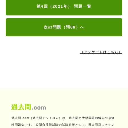
第4回（2021年） 問題一覧
次の問題（問66）へ
（アンケートはこちら）
過去問.com（過去問ドットコム）は、過去問と予想問題の解説つき無
料問題集です。
公認心理師試験の試験対策として、過去問題にチャレ