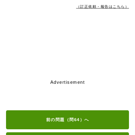
（訂正依頼・報告はこちら）
Advertisement
前の問題（問64）へ