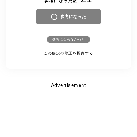
参考になった数
参考になった
参考にならなかった
この解説の修正を提案する
Advertisement