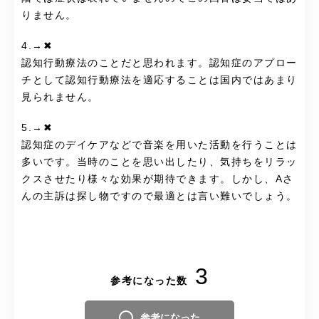
りません。
4.→✖
認知行動療法のことだと思われます。認知症のアプロー
チとして認知行動療法を適応することは国内ではあまり
見られません。
5.→✖
認知症のデイケアなどで音楽を用いた活動を行うことは
多いです。当時のことを思い出したり、気持ちをリラッ
クスさせたり様々な効果が期待できます。しかし、Aさ
んの主訴は探し物ですので最適とは言い難いでしょう。
3
参考になった数
参考になった