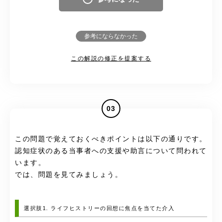
参考にならなかった
この解説の修正を提案する
03
この問題で覚えておくべきポイントは以下の通りです。
認知症状のある当事者への支援や助言について問われて
います。
では、問題を見てみましょう。
選択肢1. ライフヒストリーの回想に焦点を当てた介入