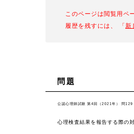
このページは閲覧用ペ
履歴を残すには、 「
新
問題
公認心理師試験 第4回（2021年） 問129
心理検査結果を報告する際の対