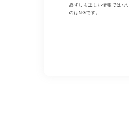
必ずしも正しい情報ではな
のはNGです。