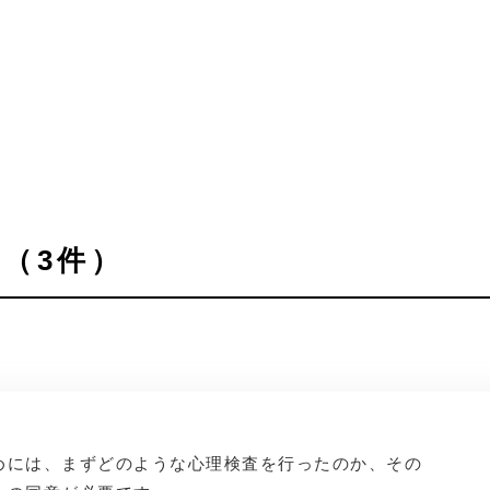
（3件）
めには、まずどのような心理検査を行ったのか、その